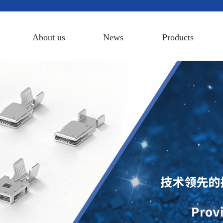
About us
News
Products
s