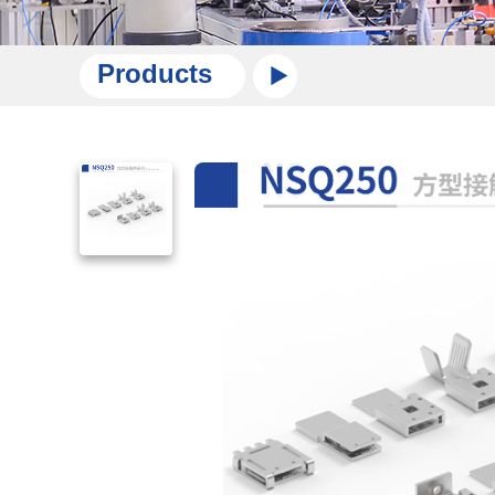
Products